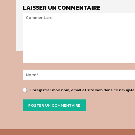
LAISSER UN COMMENTAIRE
Commentaire
Enregistrer mon nom, email et site web dans ce navigate
Alternative: