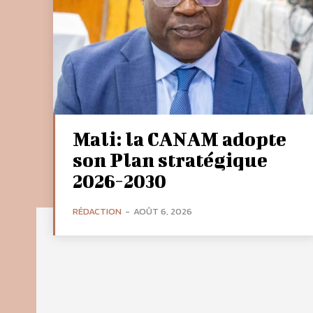
Mali: la CANAM adopte
son Plan stratégique
2026-2030
RÉDACTION
-
AOÛT 6, 2026