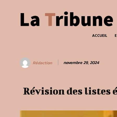
ACCUEIL
E
novembre 29, 2024
Rédaction
Révision des listes 