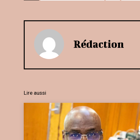
Rédaction
Lire aussi