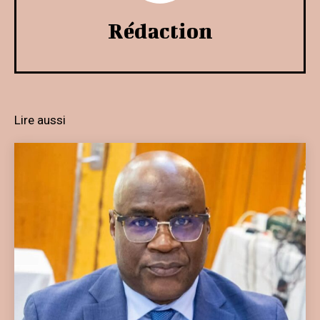
Rédaction
Lire aussi