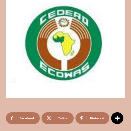
Facebook
Twitter
Pinterest