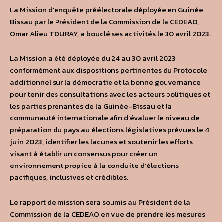
La Mission d’enquête préélectorale déployée en Guinée
Bissau par le Président de la Commission de la CEDEAO,
Omar Alieu TOURAY, a bouclé ses activités le 30 avril 2023.
La Mission a été déployée du 24 au 30 avril 2023
conformément aux dispositions pertinentes du Protocole
additionnel sur la démocratie et la bonne gouvernance
pour tenir des consultations avec les acteurs politiques et
les parties prenantes de la Guinée-Bissau et la
communauté internationale afin d’évaluer le niveau de
préparation du pays au élections législatives prévues le 4
juin 2023, identifier les lacunes et soutenir les efforts
visant à établir un consensus pour créer un
environnement propice à la conduite d’élections
pacifiques, inclusives et crédibles.
Le rapport de mission sera soumis au Président de la
Commission de la CEDEAO en vue de prendre les mesures