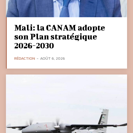
Mali: la CANAM adopte
son Plan stratégique
2026-2030
RÉDACTION
-
AOÛT 6, 2026