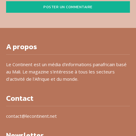
Alternative:
A propos
Le Continent est un média d'informations panafricain basé
au Mali. Le magazine s'intéresse à tous les secteurs
d'activité de l'Afrique et du monde.
Contact
contact@lecontinent.net
Newsletter