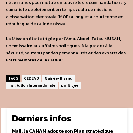
nécessaires pour mettre en œuvre les recommandations, y
compris le déploiement en temps voulu de missions
d’observation électorale (MOE) à long et à court terme en
République de Guinée Bissau.
La Mission était dirigée par l’Amb. Abdel-Fatau MUSAH,
Commissaire aux affaires politiques, à la paix et à la
sécurité, soutenu par des personnalités et des experts des
États membres de la CEDEAO.
TAGS
CEDEAO
Guinée-Bissau
institution internationale
politique
Derniers infos
Mali: la CANAM adopte son Plan stratégique