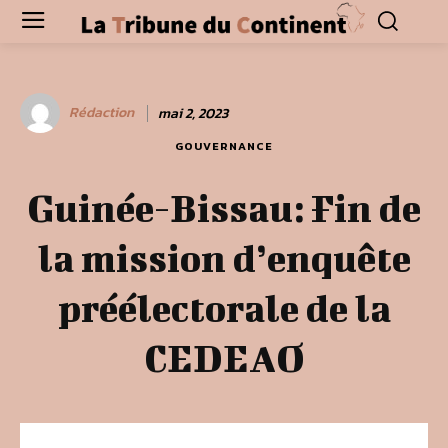
Rédaction
mai 2, 2023
GOUVERNANCE
Guinée-Bissau: Fin de
la mission d’enquête
préélectorale de la
CEDEAO