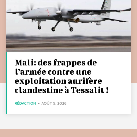
Mali: des frappes de
l’armée contre une
exploitation aurifère
clandestine à Tessalit !
RÉDACTION
-
AOÛT 5, 2026