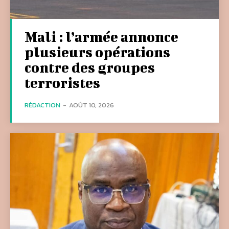
Mali : l’armée annonce
plusieurs opérations
contre des groupes
terroristes
RÉDACTION
-
AOÛT 10, 2026