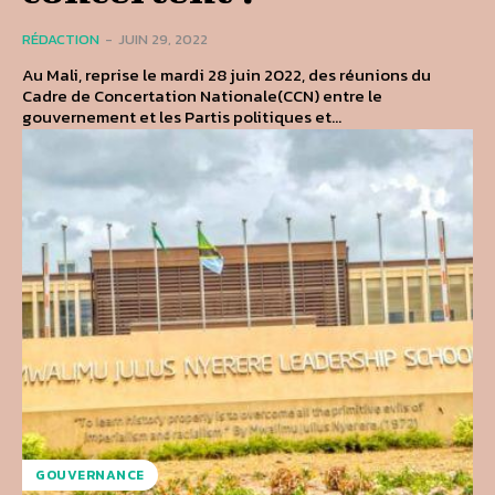
RÉDACTION
-
JUIN 29, 2022
Au Mali, reprise le mardi 28 juin 2022, des réunions du
Cadre de Concertation Nationale(CCN) entre le
gouvernement et les Partis politiques et...
GOUVERNANCE