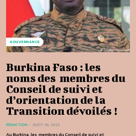
GOUVERNANCE
Burkina Faso : les
noms des membres du
Conseil de suivi et
d’orientation de la
Transition dévoilés !
RÉDACTION
-
AOÛT 26, 2022
Au Burkina, les membres du Conseil de suivi et