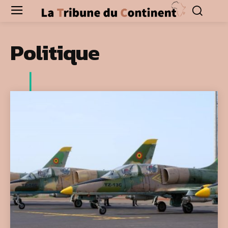
Politique