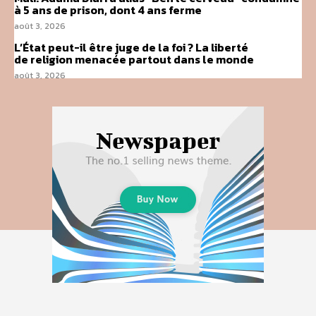
à 5 ans de prison, dont 4 ans ferme
août 3, 2026
L’État peut-il être juge de la foi ? La liberté
de religion menacée partout dans le monde
août 3, 2026