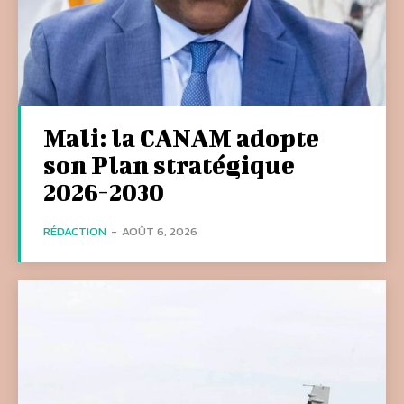
Mali: la CANAM adopte
son Plan stratégique
2026-2030
RÉDACTION
-
AOÛT 6, 2026