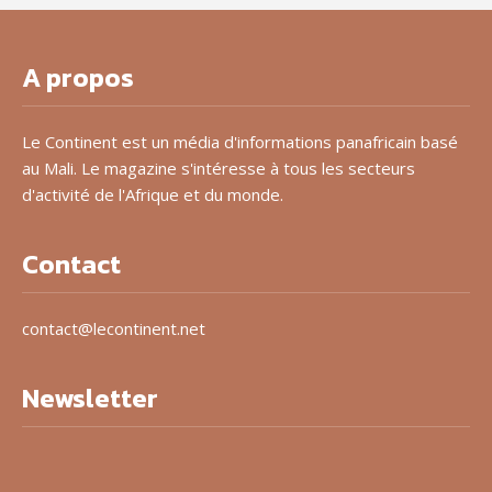
A propos
Le Continent est un média d'informations panafricain basé
au Mali. Le magazine s'intéresse à tous les secteurs
d'activité de l'Afrique et du monde.
Contact
contact@lecontinent.net
Newsletter