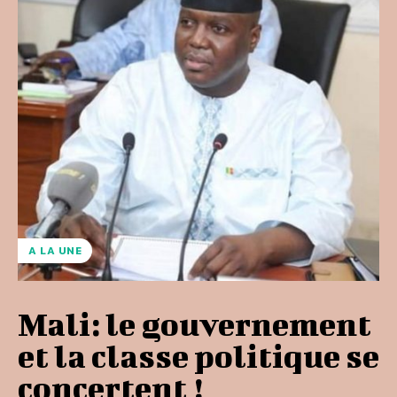
A LA UNE
Mali: le gouvernement
et la classe politique se
concertent !