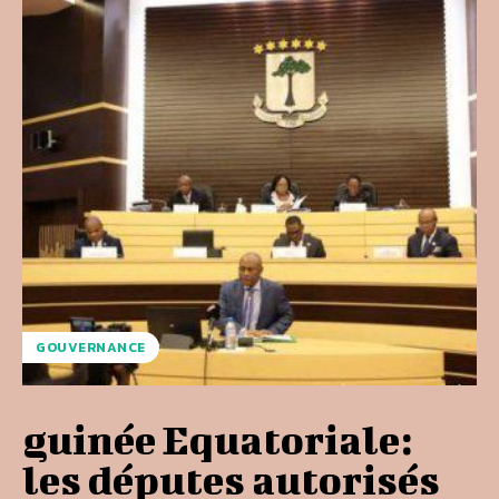
GOUVERNANCE
guinée Equatoriale:
les députes autorisés