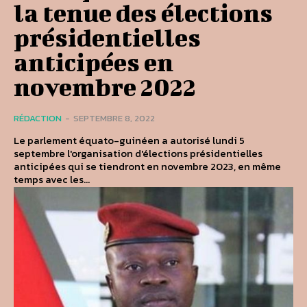
la tenue des élections
présidentielles
anticipées en
novembre 2022
RÉDACTION
-
SEPTEMBRE 8, 2022
Le parlement équato-guinéen a autorisé lundi 5
septembre l'organisation d'élections présidentielles
anticipées qui se tiendront en novembre 2023, en même
temps avec les...