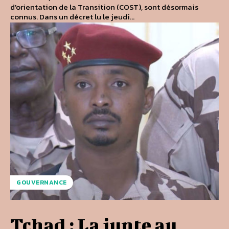
d'orientation de la Transition (COST), sont désormais
connus. Dans un décret lu le jeudi...
GOUVERNANCE
Tchad : La junte au