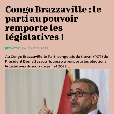
Congo Brazzaville : le
parti au pouvoir
remporte les
législatives !
RÉDACTION
-
AOÛT 3, 2022
Au Congo Brazzaville, le Parti congolais du travail (PCT) du
Président Denis Sassou Nguesso a remporté les élections
législatives du mois de juillet 2022,...