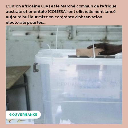
L'Union africaine (UA) et le Marché commun de l'Afrique
australe et orientale (COMESA) ont officiellement lancé
aujourd'hui leur mission conjointe d'observation
électorale pour les...
GOUVERNANCE