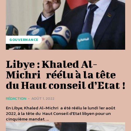
GOUVERNANCE
Libye :​​​​​​​​​​​​​​​​​​​​​​​​​​​​​​​​​​​​​​​​​​​​​​​​​​​​​​​​​​​​​​​​​​​​​​​​​​​​​​​​​​​​​​​​​​​​​​​​​​​​​​​​ Khaled Al-
Michri réélu à la tête
du Haut conseil d’Etat !
RÉDACTION
-
AOÛT 1, 2022
En Libye, Khaled Al-Michri a été réélu le lundi 1er août
2022, à la tête du Haut Conseil d'Etat libyen pour un
cinquième mandat. ...