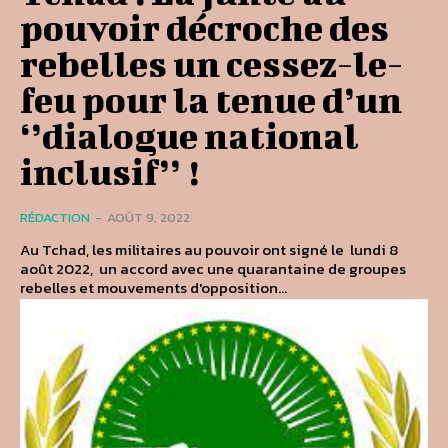
pouvoir décroche des
rebelles un cessez-le-
feu pour la tenue d’un
‘’dialogue national
inclusif’’ !
RÉDACTION
-
AOÛT 9, 2022
Au Tchad, les militaires au pouvoir ont signé le lundi 8
août 2022, un accord avec une quarantaine de groupes
rebelles et mouvements d'opposition...